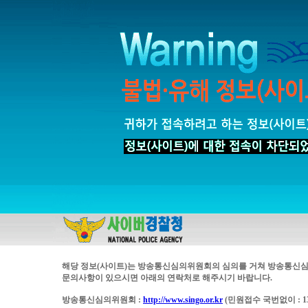
해당 정보(사이트)는 방송통신심의위원회의 심의를 거쳐 방송통신심
문의사항이 있으시면 아래의 연락처로 해주시기 바랍니다.
방송통신심의위원회 :
http://www.singo.or.kr
(민원접수 국번없이 : 13